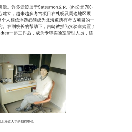
。许多遗迹属于Satsumon文化（约公元700-
中心建立，越来越多考古项目在札幌及周边地区展
作物使每个人相信浮选必须成为北海道所有考古项目的一
研究。在副校长的帮助下，吉崎教授为实验室购置了
ndrea一起工作后，成为专职实验室管理人员，还
与北海道大学的扫描电镜